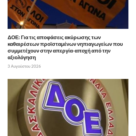
ΔΟΕ: Για τις αποφάσεις ακύρωσης των
καθαιρέσεων προϊσταμένων νηπιαγωγείων που
συμμετέχουν στην απεργία-αποχή από την
αξιολόγηση
3 Αυγούστου 2026