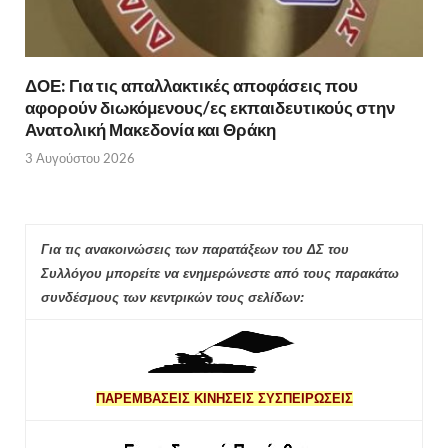
ΔΟΕ: Για τις απαλλακτικές αποφάσεις που
αφορούν διωκόμενους/ες εκπαιδευτικούς στην
Ανατολική Μακεδονία και Θράκη
3 Αυγούστου 2026
Για τις ανακοινώσεις των παρατάξεων του ΔΣ του
Συλλόγου μπορείτε να ενημερώνεστε από τους παρακάτω
συνδέσμους των κεντρικών τους σελίδων:
ΠΑΡΕΜΒΑΣΕΙΣ ΚΙΝΗΣΕΙΣ ΣΥΣΠΕΙΡΩΣΕΙΣ