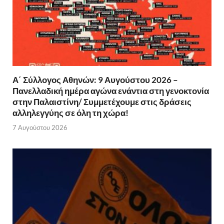
Α΄ Σύλλογος Αθηνών: 9 Αυγούστου 2026 –
Πανελλαδική ημέρα αγώνα ενάντια στη γενοκτονία
στην Παλαιστίνη/ Συμμετέχουμε στις δράσεις
αλληλεγγύης σε όλη τη χώρα!
7 Αυγούστου 2026