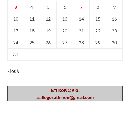
3
4
5
6
7
8
9
10
11
12
13
14
15
16
17
18
19
20
21
22
23
24
25
26
27
28
29
30
31
« Ιούλ
Επικοινωνία:
asillogosathinon@gmail.com