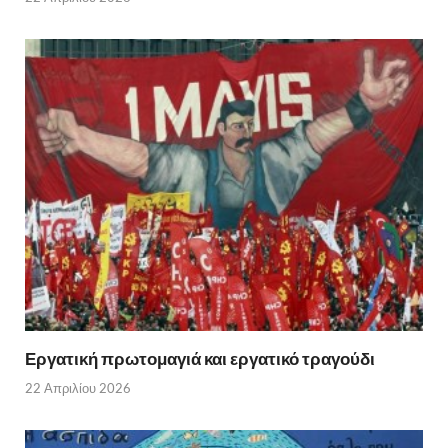
Εργατική πρωτομαγιά και εργατικό τραγούδι
22 Απριλίου 2026