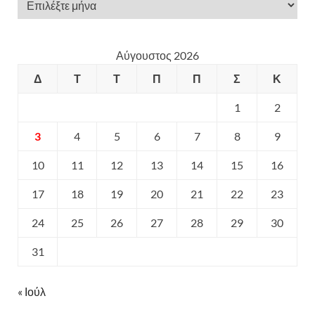
Αύγουστος 2026
Δ
Τ
Τ
Π
Π
Σ
Κ
1
2
3
4
5
6
7
8
9
10
11
12
13
14
15
16
17
18
19
20
21
22
23
24
25
26
27
28
29
30
31
« Ιούλ