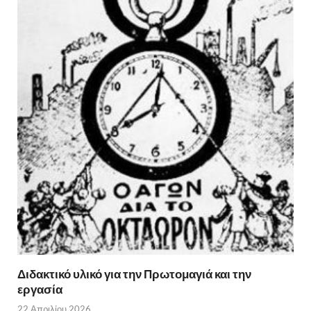
Διδακτικό υλικό για την Πρωτομαγιά και την
εργασία
22 Απριλίου 2026