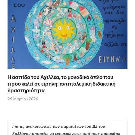
Η ασπίδα του Αχιλλέα, το μοναδικό όπλο που
προσκαλεί σε ειρήνη: αντιπολεμική διδακτική
δραστηριότητα
29 Μαρτίου 2026
Για τις ανακοινώσεις των παρατάξεων του ΔΣ του
Συλλόγου μπορείτε να ενημερώνεστε από τους παρακάτω