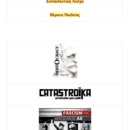
Εκπαιδευτική Λέσχη
Θέματα Παιδείας