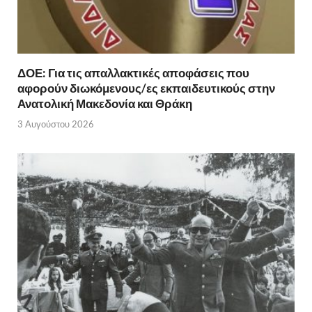
ΔΟΕ: Για τις απαλλακτικές αποφάσεις που
αφορούν διωκόμενους/ες εκπαιδευτικούς στην
Ανατολική Μακεδονία και Θράκη
3 Αυγούστου 2026