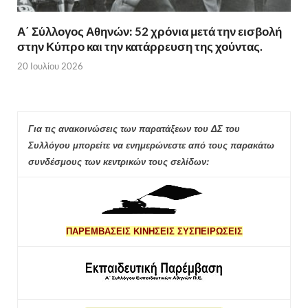
Α΄ Σύλλογος Αθηνών: 52 χρόνια μετά την εισβολή
στην Κύπρο και την κατάρρευση της χούντας.
20 Ιουλίου 2026
Για τις ανακοινώσεις των παρατάξεων του ΔΣ του
Συλλόγου μπορείτε να ενημερώνεστε από τους παρακάτω
συνδέσμους των κεντρικών τους σελίδων:
ΠΑΡΕΜΒΑΣΕΙΣ ΚΙΝΗΣΕΙΣ ΣΥΣΠΕΙΡΩΣΕΙΣ