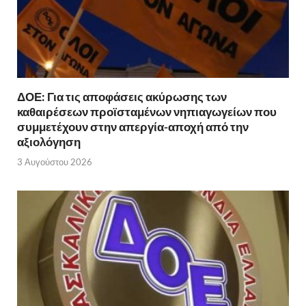
ΔΟΕ: Για τις αποφάσεις ακύρωσης των
καθαιρέσεων προϊσταμένων νηπιαγωγείων που
συμμετέχουν στην απεργία-αποχή από την
αξιολόγηση
3 Αυγούστου 2026