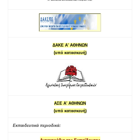
ΔΑΚΕ Α' ΑΘΗΝΩΝ
(υπό κατασκευή)
ΑΣΕ Α' ΑΘΗΝΩΝ
(υπό κατασκευή)
Εκπαιδευτικά περιοδικά: