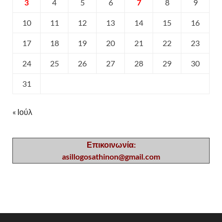
3
4
5
6
7
8
9
10
11
12
13
14
15
16
17
18
19
20
21
22
23
24
25
26
27
28
29
30
31
« Ιούλ
Επικοινωνία:
asillogosathinon@gmail.com