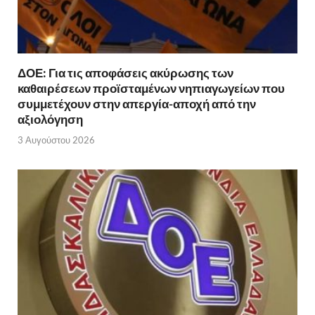
ΔΟΕ: Για τις αποφάσεις ακύρωσης των
καθαιρέσεων προϊσταμένων νηπιαγωγείων που
συμμετέχουν στην απεργία-αποχή από την
αξιολόγηση
3 Αυγούστου 2026