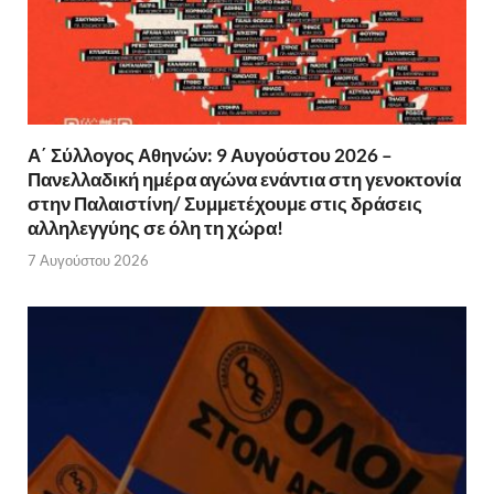
Α΄ Σύλλογος Αθηνών: 9 Αυγούστου 2026 –
Πανελλαδική ημέρα αγώνα ενάντια στη γενοκτονία
στην Παλαιστίνη/ Συμμετέχουμε στις δράσεις
αλληλεγγύης σε όλη τη χώρα!
7 Αυγούστου 2026