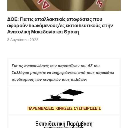
ΔΟΕ: Για τις απαλλακτικές αποφάσεις που
αφορούν διωκόμενους/ες εκπαιδευτικούς στην
Ανατολική Μακεδονία και Θράκη
3 Αυγούστου 2026
Για τις ανακοινώσεις των παρατάξεων του ΔΣ του
Συλλόγου μπορείτε να ενημερώνεστε από τους παρακάτω
συνδέσμους των κεντρικών τους σελίδων:
ΠΑΡΕΜΒΑΣΕΙΣ ΚΙΝΗΣΕΙΣ ΣΥΣΠΕΙΡΩΣΕΙΣ