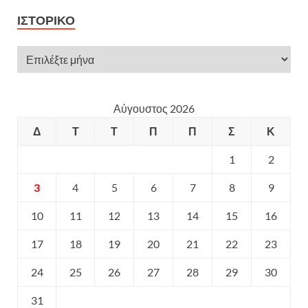
ΙΣΤΟΡΙΚΌ
Αύγουστος 2026
Δ
Τ
Τ
Π
Π
Σ
Κ
1
2
3
4
5
6
7
8
9
10
11
12
13
14
15
16
17
18
19
20
21
22
23
24
25
26
27
28
29
30
31