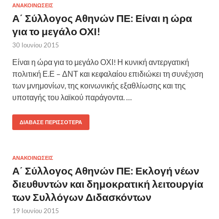
ΑΝΑΚΟΙΝΩΣΕΙΣ
Α΄ Σύλλογος Αθηνών ΠΕ: Είναι η ώρα
για το μεγάλο ΟΧΙ!
30 Ιουνίου 2015
Είναι η ώρα για το μεγάλο ΟΧΙ! Η κυνική αντεργατική
πολιτική Ε.Ε – ΔΝΤ και κεφαλαίου επιδιώκει τη συνέχιση
των μνημονίων, της κοινωνικής εξαθλίωσης και της
υποταγής του λαϊκού παράγοντα. …
ΔΙΆΒΑΣΕ ΠΕΡΙΣΣΌΤΕΡΑ
ΑΝΑΚΟΙΝΩΣΕΙΣ
Α΄ Σύλλογος Αθηνών ΠΕ: Εκλογή νέων
διευθυντών και δημοκρατική λειτουργία
των Συλλόγων Διδασκόντων
19 Ιουνίου 2015