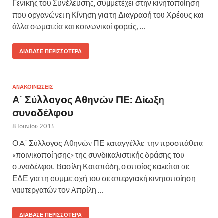
Γενικής του Συνέλευσης, συμμετέχει στην κινητοποίηση
που οργανώνει η Κίνηση για τη Διαγραφή του Χρέους και
άλλα σωματεία και κοινωνικοί φορείς, …
ΔΙΆΒΑΣΕ ΠΕΡΙΣΣΌΤΕΡΑ
ΑΝΑΚΟΙΝΩΣΕΙΣ
Α΄ Σύλλογος Αθηνών ΠΕ: Δίωξη
συναδέλφου
8 Ιουνίου 2015
Ο A΄ Σύλλογος Αθηνών ΠΕ καταγγέλλει την προσπάθεια
«ποινικοποίησης» της συνδικαλιστικής δράσης του
συναδέλφου Βασίλη Καταπόδη, ο οποίος καλείται σε
ΕΔΕ για τη συμμετοχή του σε απεργιακή κινητοποίηση
ναυτεργατών τον Απρίλη …
ΔΙΆΒΑΣΕ ΠΕΡΙΣΣΌΤΕΡΑ