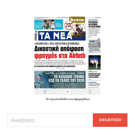
Τα πρωτοσέλιδα των εφημερίδων