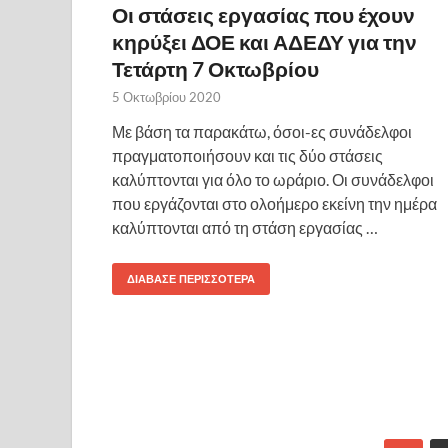
Οι στάσεις εργασίας που έχουν
κηρύξει ΔΟΕ και ΑΔΕΔΥ για την
Τετάρτη 7 Οκτωβρίου
5 Οκτωβρίου 2020
Με βάση τα παρακάτω, όσοι-ες συνάδελφοι
πραγματοποιήσουν και τις δύο στάσεις
καλύπτονται για όλο το ωράριο. Οι συνάδελφοι
που εργάζονται στο ολοήμερο εκείνη την ημέρα
καλύπτονται από τη στάση εργασίας …
ΔΙΆΒΑΣΕ ΠΕΡΙΣΣΌΤΕΡΑ