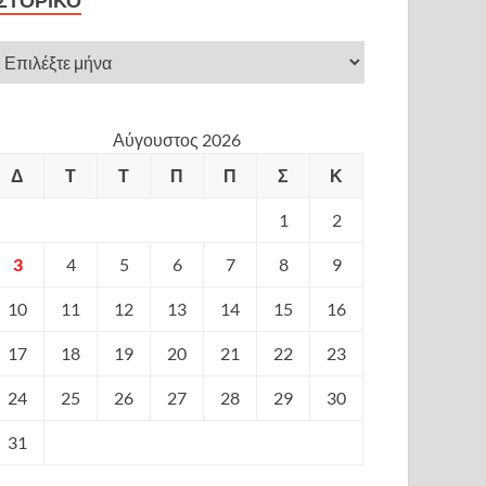
ΙΣΤΟΡΙΚΌ
Αύγουστος 2026
Δ
Τ
Τ
Π
Π
Σ
Κ
1
2
3
4
5
6
7
8
9
10
11
12
13
14
15
16
17
18
19
20
21
22
23
24
25
26
27
28
29
30
31