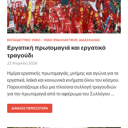
ΕΚΠΑΙΔΕΥΤΙΚΌ ΥΛΙΚΌ
/
ΥΛΙΚΌ ΕΝΑΛΛΑΚΤΙΚΉΣ ΔΙΔΑΣΚΑΛΊΑΣ
Εργατική πρωτομαγιά και εργατικό
τραγούδι
22 Απριλίου 2026
Ημέρα εργατικής πρωτομαγιάς, μνήμης και αγώνα για τα
εργατικά, λαϊκά και κοινωνικά κινήματα όλου του κόσμου.
Παρουσιάζουμε εδώ μια πλούσια συλλογή τραγουδιών
για την πρωτομαγιά από το αφιέρωμα του Συλλόγου …
ΔΙΆΒΑΣΕ ΠΕΡΙΣΣΌΤΕΡΑ