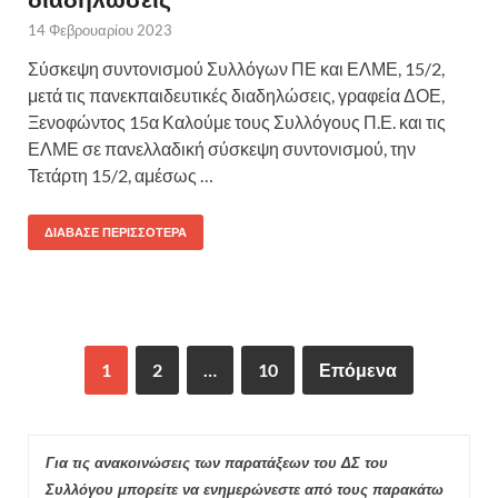
14 Φεβρουαρίου 2023
Σύσκεψη συντονισμού Συλλόγων ΠΕ και ΕΛΜΕ, 15/2,
μετά τις πανεκπαιδευτικές διαδηλώσεις, γραφεία ΔΟΕ,
Ξενοφώντος 15α Καλούμε τους Συλλόγους Π.Ε. και τις
ΕΛΜΕ σε πανελλαδική σύσκεψη συντονισμού, την
Τετάρτη 15/2, αμέσως …
ΔΙΆΒΑΣΕ ΠΕΡΙΣΣΌΤΕΡΑ
1
2
…
10
Επόμενα
Για τις ανακοινώσεις των παρατάξεων του ΔΣ του
Συλλόγου μπορείτε να ενημερώνεστε από τους παρακάτω