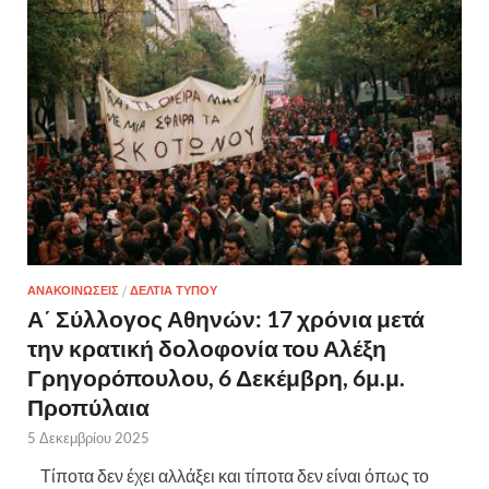
ΑΝΑΚΟΙΝΩΣΕΙΣ
/
ΔΕΛΤΙΑ ΤΥΠΟΥ
Α΄ Σύλλογος Αθηνών: 17 χρόνια μετά
την κρατική δολοφονία του Αλέξη
Γρηγορόπουλου, 6 Δεκέμβρη, 6μ.μ.
Προπύλαια
5 Δεκεμβρίου 2025
Τίποτα δεν έχει αλλάξει και τίποτα δεν είναι όπως το