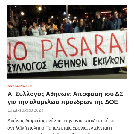
ΑΝΑΚΟΙΝΩΣΕΙΣ
Α΄ Σύλλογος Αθηνών: Απόφαση του ΔΣ
για την ολομέλεια προέδρων της ΔΟΕ
10 Δεκεμβρίου 2023
Αγώνας διαρκείας ενάντια στην αντιεκπαιδευτική και
αντιλαϊκή πολιτική Τα τελευταία χρόνια, εντείνεται η