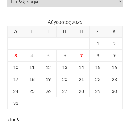
Αύγουστος 2026
Δ
Τ
Τ
Π
Π
Σ
Κ
1
2
3
4
5
6
7
8
9
10
11
12
13
14
15
16
17
18
19
20
21
22
23
24
25
26
27
28
29
30
31
« Ιούλ