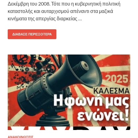
Δεκέμβρη του 2008. Τότε που η κυβερνητική πολιτική
καταστολής και αυταρχισμού απέναντι στα μαζικά
κινήματα της απεργίας διαρκείας …
ΔΙΆΒΑΣΕ ΠΕΡΙΣΣΌΤΕΡΑ
ΑΝΑΚΟΙΝΩΣΕΙΣ