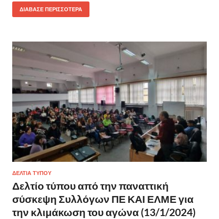
ΔΙΆΒΑΣΕ ΠΕΡΙΣΣΌΤΕΡΑ
ΔΕΛΤΙΑ ΤΥΠΟΥ
Δελτίο τύπου από την παναττική
σύσκεψη Συλλόγων ΠΕ ΚΑΙ ΕΛΜΕ για
την κλιμάκωση του αγώνα (13/1/2024)