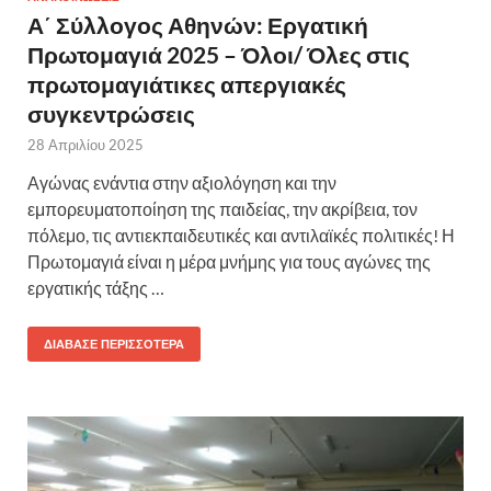
Α΄ Σύλλογος Αθηνών: Εργατική
Πρωτομαγιά 2025 – Όλοι/ Όλες στις
πρωτομαγιάτικες απεργιακές
συγκεντρώσεις
28 Απριλίου 2025
Αγώνας ενάντια στην αξιολόγηση και την
εμπορευματοποίηση της παιδείας, την ακρίβεια, τον
πόλεμο, τις αντιεκπαιδευτικές και αντιλαϊκές πολιτικές! Η
Πρωτομαγιά είναι η μέρα μνήμης για τους αγώνες της
εργατικής τάξης …
ΔΙΆΒΑΣΕ ΠΕΡΙΣΣΌΤΕΡΑ